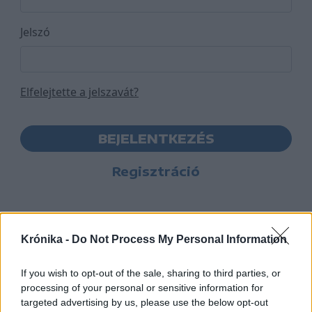
Jelszó
Elfelejtette a jelszavát?
BEJELENTKEZÉS
Regisztráció
Krónika -
Do Not Process My Personal Information
If you wish to opt-out of the sale, sharing to third parties, or
processing of your personal or sensitive information for
targeted advertising by us, please use the below opt-out