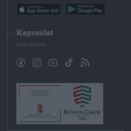
Kapcsolat
Írjon nekünk