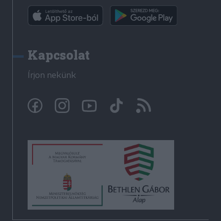
Kapcsolat
Írjon nekünk