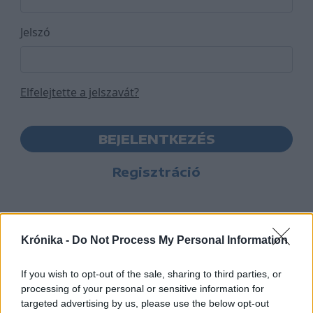
Jelszó
Elfelejtette a jelszavát?
BEJELENTKEZÉS
Regisztráció
Krónika -
Do Not Process My Personal Information
If you wish to opt-out of the sale, sharing to third parties, or
processing of your personal or sensitive information for
targeted advertising by us, please use the below opt-out