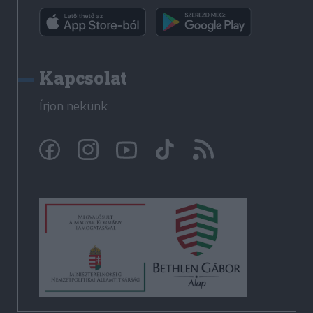
Kapcsolat
Írjon nekünk