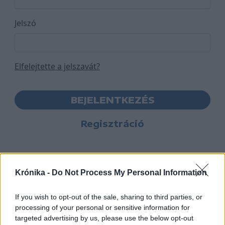
Jelszó
Elfelejtette a jelszavát?
BEJELENTKEZÉS
Regisztráció
Krónika -
Do Not Process My Personal Information
If you wish to opt-out of the sale, sharing to third parties, or
processing of your personal or sensitive information for
targeted advertising by us, please use the below opt-out