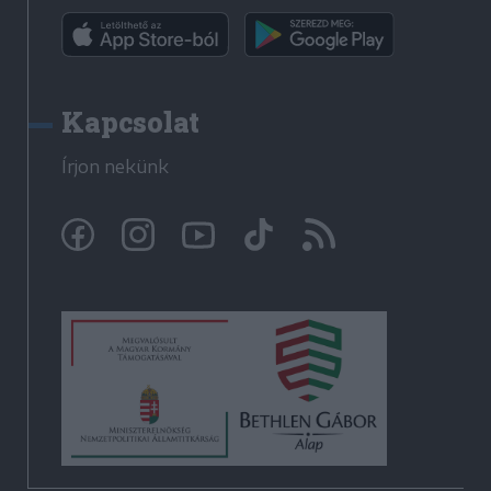
Kapcsolat
Írjon nekünk