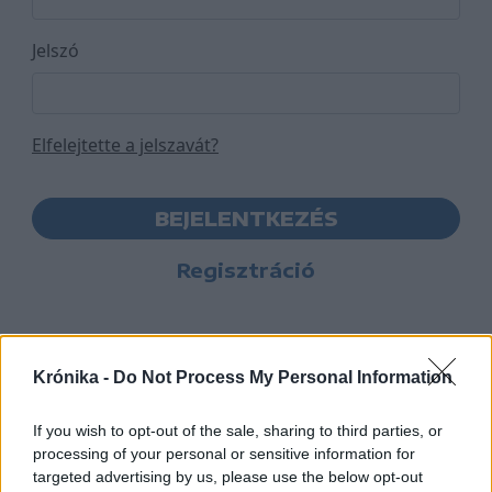
Jelszó
Elfelejtette a jelszavát?
BEJELENTKEZÉS
Regisztráció
Krónika -
Do Not Process My Personal Information
If you wish to opt-out of the sale, sharing to third parties, or
processing of your personal or sensitive information for
targeted advertising by us, please use the below opt-out