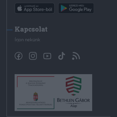
Kapcsolat
Írjon nekünk