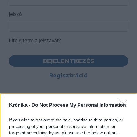
Jelszó
Elfelejtette a jelszavát?
BEJELENTKEZÉS
Regisztráció
Krónika -
Do Not Process My Personal Information
If you wish to opt-out of the sale, sharing to third parties, or
processing of your personal or sensitive information for
targeted advertising by us, please use the below opt-out