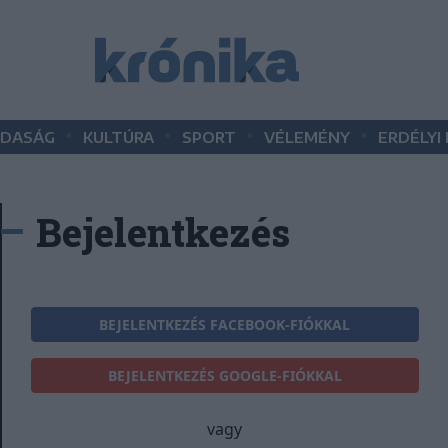
•
•
•
•
DASÁG
KULTÚRA
SPORT
VÉLEMÉNY
ERDÉLYI
Bejelentkezés
BEJELENTKEZÉS FACEBOOK-FIÓKKAL
BEJELENTKEZÉS GOOGLE-FIÓKKAL
vagy